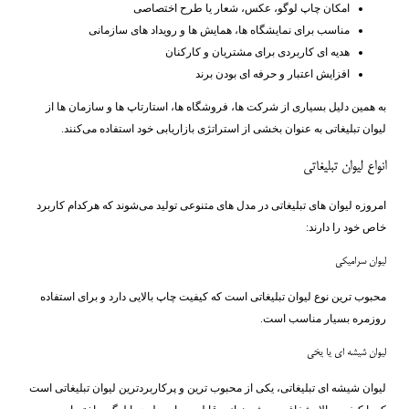
امکان چاپ لوگو، عکس، شعار یا طرح اختصاصی
مناسب برای نمایشگاه ‌ها، همایش ‌ها و رویداد های سازمانی
هدیه ‌ای کاربردی برای مشتریان و کارکنان
افزایش اعتبار و حرفه ‌ای بودن برند
به همین دلیل بسیاری از شرکت ‌ها، فروشگاه ‌ها، استارتاپ ‌ها و سازمان ‌ها از
لیوان تبلیغاتی به عنوان بخشی از استراتژی بازاریابی خود استفاده می‌کنند.
انواع لیوان تبلیغاتی
امروزه لیوان ‌های تبلیغاتی در مدل ‌های متنوعی تولید می‌شوند که هرکدام کاربرد
خاص خود را دارند:
لیوان سرامیکی
محبوب ‌ترین نوع لیوان تبلیغاتی است که کیفیت چاپ بالایی دارد و برای استفاده
روزمره بسیار مناسب است.
لیوان شیشه ای یا یخی
لیوان شیشه ‌ای تبلیغاتی، یکی از محبوب ‌ترین و پرکاربردترین لیوان تبلیغاتی است