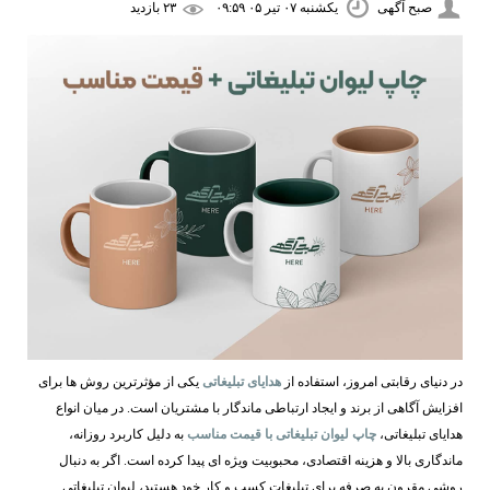
صبح آگهی
یکشنبه ۰۷ تیر ۰۵ ۰۹:۵۹
۲۳ بازديد
در دنیای رقابتی امروز، استفاده از
هدایای تبلیغاتی
یکی از مؤثرترین روش‌ ها برای
افزایش آگاهی از برند و ایجاد ارتباطی ماندگار با مشتریان است. در میان انواع
هدایای تبلیغاتی،
چاپ لیوان تبلیغاتی با قیمت مناسب
به دلیل کاربرد روزانه،
ماندگاری بالا و هزینه اقتصادی، محبوبیت ویژه ‌ای پیدا کرده است. اگر به دنبال
روشی مقرون ‌به ‌صرفه برای تبلیغات کسب ‌و کار خود هستید، لیوان تبلیغاتی