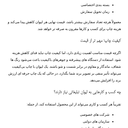
بسته ‌بندی اختصاصی
زمان تحویل سفارش
معمولاً هرچه تعداد سفارش بیشتر باشد، قیمت نهایی هر لیوان کاهش پیدا می‌کند و
هزینه چاپ برای کسب ‌و کارها مقرون ‌به‌ صرفه ‌تر خواهد شد.
کیفیت چاپ؛ مهم‌ تر از قیمت
اگرچه قیمت مناسب اهمیت زیادی دارد، اما کیفیت چاپ نباید فدای کاهش هزینه
شود. استفاده از دستگاه ‌های پیشرفته و جوهرهای باکیفیت باعث می‌شود رنگ ‌ها
شفاف، ماندگار و مقاوم در برابر شست‌ و شو باشند. یک لیوان با چاپ بی‌کیفیت
می‌تواند تأثیر منفی بر تصویر برند شما بگذارد، در حالی که یک چاپ حرفه‌ ای ارزش
برند را افزایش می‌دهد.
چه کسب ‌و کارهایی به لیوان تبلیغاتی نیاز دارند؟
تقریباً هر کسب ‌و کاری می‌تواند از این محصول استفاده کند، از جمله:
شرکت‌ های خصوصی
سازمان‌ های دولتی