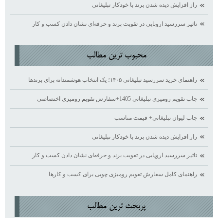
راز افزایش دیده ‌شدن برند با خودکار تبلیغاتی
تاثیر سررسید اروپایی در تقویت برند و حرفه‌ای نشان دادن کسب ‌و کار
محبوب ترين مطالب
راهنمای خرید سررسید تبلیغاتی ۱۴۰۵؛ یک انتخاب هوشمندانه برای برندها
چاپ تقویم رومیزی تبلیغاتی 1405+سفارش تقویم رومیزی اختصاصی
چاپ ليوان تبليغاتي+ قيمت مناسب
راز افزایش دیده ‌شدن برند با خودکار تبلیغاتی
تاثیر سررسید اروپایی در تقویت برند و حرفه‌ای نشان دادن کسب ‌و کار
راهنمای کامل سفارش تقویم رومیزی چوبی برای کسب ‌و کارها
پربحث ترين مطالب