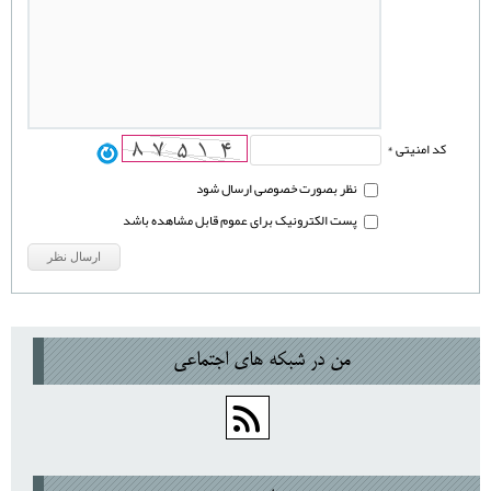
کد امنیتی *
نظر بصورت خصوصی ارسال شود
پست الکترونیک برای عموم قابل مشاهده باشد
من در شبكه هاي اجتماعي