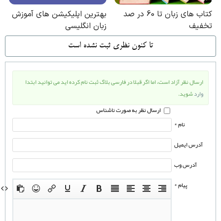
تا كنون نظري ثبت نشده است
ارسال نظر آزاد است، اما اگر قبلا در فارسی بلاگ ثبت نام کرده اید می توانید ابتدا
وارد
شوید.
ارسال نظر به صورت ناشناس
نام *
آدرس ایمیل
آدرس وب
پیام *