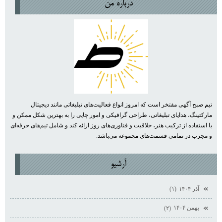
درباره من
تیم صبح آگهی مفتخر است که امروز انواع فعالیت‌های تبلیغاتی مانند دیجیتال
مارکتینگ، هدایای تبلیغاتی، طراحی گرافیکی و امور چاپی را به بهترین شکل ممکن و
با استفاده از ترکیب هنر، خلاقیت و فناوری‌های روز ارائه کند و شامل تیم‌های حرفه‌ای
و مجرب در تمامی قسمت‌های مجموعه می‌باشد.
آرشيو
آذر ۱۴۰۴
(۱)
بهمن ۱۴۰۴
(۲)