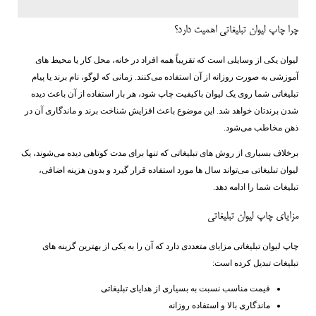
چرا چاپ لیوان تبلیغاتی اهمیت دارد؟
لیوان یکی از وسایلی است که تقریباً همه افراد در خانه، محل کار یا محیط ‌های
آموزشی به صورت روزانه از آن استفاده می‌کنند. زمانی که لوگو، نام برند یا پیام
تبلیغاتی شما روی یک لیوان باکیفیت چاپ شود، هر بار استفاده از آن باعث دیده
شدن برندتان خواهد شد. این موضوع باعث افزایش شناخت برند و ماندگاری آن در
ذهن مخاطب می‌شود.
برخلاف بسیاری از روش ‌های تبلیغاتی که تنها برای مدت کوتاهی دیده می‌شوند، یک
لیوان تبلیغاتی می‌تواند سال ‌ها مورد استفاده قرار گیرد و بدون هزینه اضافی،
تبلیغات شما را ادامه دهد.
مزایای چاپ لیوان تبلیغاتی
چاپ لیوان تبلیغاتی مزایای متعددی دارد که آن را به یکی از بهترین گزینه ‌های
تبلیغات تبدیل کرده است:
قیمت مناسب نسبت به بسیاری از هدایای تبلیغاتی
ماندگاری بالا و استفاده روزانه