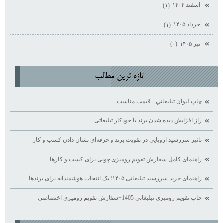
اسفند ۱۴۰۴
(۱)
خرداد ۱۴۰۵
(۱)
تیر ۱۴۰۵
(۰)
تازه ترين مطالب
چاپ ليوان تبليغاتي+ قيمت مناسب
راز افزایش دیده ‌شدن برند با خودکار تبلیغاتی
تاثیر سررسید اروپایی در تقویت برند و حرفه‌ای نشان دادن کسب ‌و کار
راهنمای کامل سفارش تقویم رومیزی چوبی برای کسب ‌و کارها
راهنمای خرید سررسید تبلیغاتی ۱۴۰۵؛ یک انتخاب هوشمندانه برای برندها
چاپ تقویم رومیزی تبلیغاتی 1405+سفارش تقویم رومیزی اختصاصی