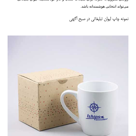
می‌تواند انتخابی هوشمندانه باشد.
نمونه چاپ لیوان تبلیغاتی در صبح آگهی