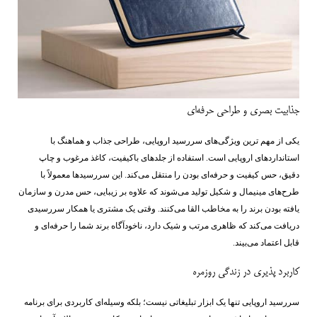
جذابیت بصری و طراحی حرفه‌ای
یکی از مهم‌ ترین ویژگی‌های سررسید اروپایی، طراحی جذاب و هماهنگ با
استانداردهای اروپایی است. استفاده از جلدهای باکیفیت، کاغذ مرغوب و چاپ
دقیق، حس کیفیت و حرفه‌ای بودن را منتقل می‌کند. این سررسیدها معمولاً با
طرح‌های مینیمال و شکیل تولید می‌شوند که علاوه بر زیبایی، حس مدرن و سازمان
‌یافته بودن برند را به مخاطب القا می‌کنند. وقتی یک مشتری یا همکار سررسیدی
دریافت می‌کند که ظاهری مرتب و شیک دارد، ناخودآگاه برند شما را حرفه‌ای و
قابل اعتماد می‌بیند.
کاربرد پذیری در زندگی روزمره
سررسید اروپایی تنها یک ابزار تبلیغاتی نیست؛ بلکه وسیله‌ای کاربردی برای برنامه‌