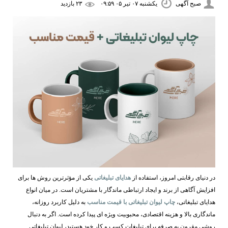
صبح آگهی
یکشنبه ۰۷ تیر ۰۵ ۰۹:۵۹
۲۳ بازديد
در دنیای رقابتی امروز، استفاده از
هدایای تبلیغاتی
یکی از مؤثرترین روش‌ ها برای
افزایش آگاهی از برند و ایجاد ارتباطی ماندگار با مشتریان است. در میان انواع
هدایای تبلیغاتی،
چاپ لیوان تبلیغاتی با قیمت مناسب
به دلیل کاربرد روزانه،
ماندگاری بالا و هزینه اقتصادی، محبوبیت ویژه ‌ای پیدا کرده است. اگر به دنبال
روشی مقرون ‌به ‌صرفه برای تبلیغات کسب ‌و کار خود هستید، لیوان تبلیغاتی