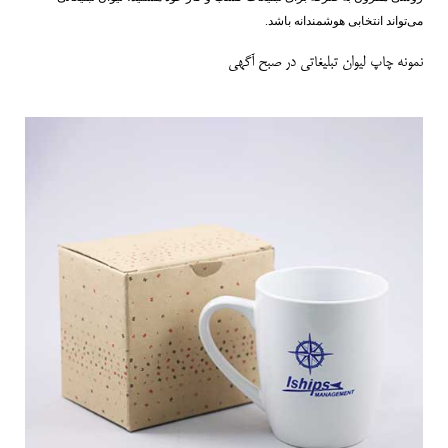
می‌تواند انتخابی هوشمندانه باشد.
نمونه چاپ لیوان تبلیغاتی در صبح آگهی