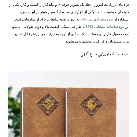
در دنیای پررقابت امروز، ایجاد یک تصویر حرفه‌ای و ماندگار از کسب ‌و کار، یکی از
کلیدهای موفقیت است. یکی از ابزارهای ساده اما بسیار مؤثر در این مسیر،
استفاده از
سررسید اروپایی 1405
به عنوان هدیه تبلیغاتی یا ابزار سازمانی است.
این
نوع سالنامه تبلیغاتی 1405
با طراحی شیک، کیفیت بالا و دوام طولانی، نه تنها
یک محصول کاربردی هستند، بلکه نمادی از توجه به جزئیات و ارزش قائل شدن
برای مشتریان و کارکنان محسوب می‌شوند.
نمونه سالنامه اروپایی صبح آگهی