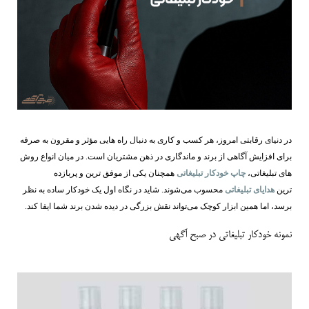
در دنیای رقابتی امروز، هر کسب ‌و کاری به دنبال راه ‌هایی مؤثر و مقرون ‌به ‌صرفه
برای افزایش آگاهی از برند و ماندگاری در ذهن مشتریان است. در میان انواع روش
‌های تبلیغاتی،
چاپ خودکار تبلیغاتی
همچنان یکی از موفق ‌ترین و پربازده
‌ترین
هدایای تبلیغاتی
محسوب می‌شوند. شاید در نگاه اول یک خودکار ساده به نظر
برسد، اما همین ابزار کوچک می‌تواند نقش بزرگی در دیده‌ شدن برند شما ایفا کند.
نمونه خودکار تبلیغاتی در صبح آگهی