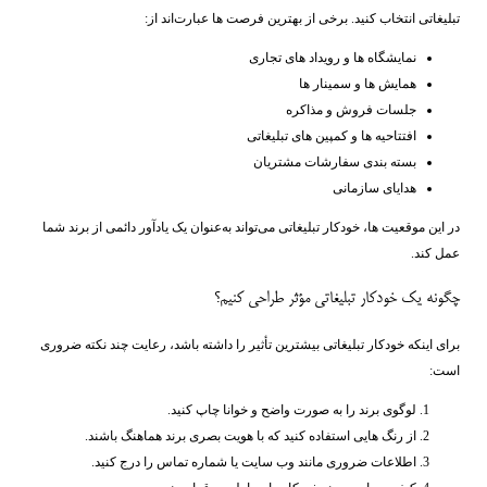
تبلیغاتی انتخاب کنید. برخی از بهترین فرصت ‌ها عبارت‌اند از:
نمایشگاه ‌ها و رویداد های تجاری
همایش ‌ها و سمینار ها
جلسات فروش و مذاکره
افتتاحیه ‌ها و کمپین‌ های تبلیغاتی
بسته ‌بندی سفارشات مشتریان
هدایای سازمانی
در این موقعیت ‌ها، خودکار تبلیغاتی می‌تواند به‌عنوان یک یادآور دائمی از برند شما
عمل کند.
چگونه یک خودکار تبلیغاتی مؤثر طراحی کنیم؟
برای اینکه خودکار تبلیغاتی بیشترین تأثیر را داشته باشد، رعایت چند نکته ضروری
است:
لوگوی برند را به ‌صورت واضح و خوانا چاپ کنید.
از رنگ ‌هایی استفاده کنید که با هویت بصری برند هماهنگ باشند.
اطلاعات ضروری مانند وب ‌سایت یا شماره تماس را درج کنید.