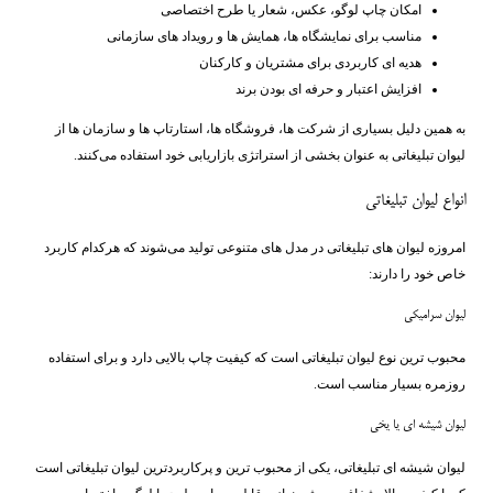
امکان چاپ لوگو، عکس، شعار یا طرح اختصاصی
مناسب برای نمایشگاه ‌ها، همایش ‌ها و رویداد های سازمانی
هدیه ‌ای کاربردی برای مشتریان و کارکنان
افزایش اعتبار و حرفه ‌ای بودن برند
به همین دلیل بسیاری از شرکت ‌ها، فروشگاه ‌ها، استارتاپ ‌ها و سازمان ‌ها از
لیوان تبلیغاتی به عنوان بخشی از استراتژی بازاریابی خود استفاده می‌کنند.
انواع لیوان تبلیغاتی
امروزه لیوان ‌های تبلیغاتی در مدل ‌های متنوعی تولید می‌شوند که هرکدام کاربرد
خاص خود را دارند:
لیوان سرامیکی
محبوب ‌ترین نوع لیوان تبلیغاتی است که کیفیت چاپ بالایی دارد و برای استفاده
روزمره بسیار مناسب است.
لیوان شیشه ای یا یخی
لیوان شیشه ‌ای تبلیغاتی، یکی از محبوب ‌ترین و پرکاربردترین لیوان تبلیغاتی است