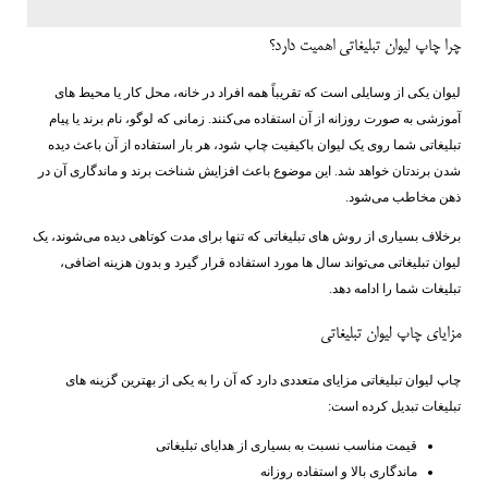
چرا چاپ لیوان تبلیغاتی اهمیت دارد؟
لیوان یکی از وسایلی است که تقریباً همه افراد در خانه، محل کار یا محیط ‌های
آموزشی به صورت روزانه از آن استفاده می‌کنند. زمانی که لوگو، نام برند یا پیام
تبلیغاتی شما روی یک لیوان باکیفیت چاپ شود، هر بار استفاده از آن باعث دیده
شدن برندتان خواهد شد. این موضوع باعث افزایش شناخت برند و ماندگاری آن در
ذهن مخاطب می‌شود.
برخلاف بسیاری از روش ‌های تبلیغاتی که تنها برای مدت کوتاهی دیده می‌شوند، یک
لیوان تبلیغاتی می‌تواند سال ‌ها مورد استفاده قرار گیرد و بدون هزینه اضافی،
تبلیغات شما را ادامه دهد.
مزایای چاپ لیوان تبلیغاتی
چاپ لیوان تبلیغاتی مزایای متعددی دارد که آن را به یکی از بهترین گزینه ‌های
تبلیغات تبدیل کرده است:
قیمت مناسب نسبت به بسیاری از هدایای تبلیغاتی
ماندگاری بالا و استفاده روزانه