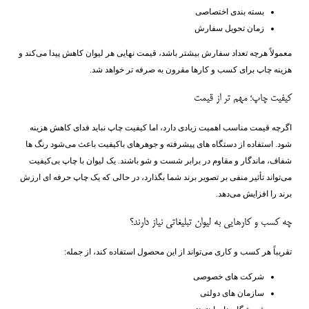
بسته ‌بندی اختصاصی
زمان تحویل سفارش
معمولاً هرچه تعداد سفارش بیشتر باشد، قیمت نهایی هر لیوان کاهش پیدا می‌کند و
هزینه چاپ برای کسب ‌و کارها مقرون ‌به‌ صرفه ‌تر خواهد شد.
کیفیت چاپ؛ مهم‌ تر از قیمت
اگرچه قیمت مناسب اهمیت زیادی دارد، اما کیفیت چاپ نباید فدای کاهش هزینه
شود. استفاده از دستگاه ‌های پیشرفته و جوهرهای باکیفیت باعث می‌شود رنگ ‌ها
شفاف، ماندگار و مقاوم در برابر شست‌ و شو باشند. یک لیوان با چاپ بی‌کیفیت
می‌تواند تأثیر منفی بر تصویر برند شما بگذارد، در حالی که یک چاپ حرفه‌ ای ارزش
برند را افزایش می‌دهد.
چه کسب ‌و کارهایی به لیوان تبلیغاتی نیاز دارند؟
تقریباً هر کسب ‌و کاری می‌تواند از این محصول استفاده کند، از جمله:
شرکت‌ های خصوصی
سازمان‌ های دولتی