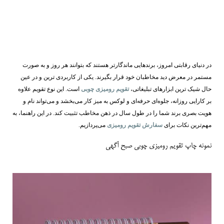
در دنیای رقابتی امروز، برندهایی ماندگارتر هستند که بتوانند هر روز و به‌ صورت
مستمر در معرض دید مخاطبان خود قرار بگیرند. یکی از کاربردی ‌ترین و در عین
حال شیک ‌ترین ابزارهای تبلیغاتی،
تقویم رومیزی چوبی
است. این نوع تقویم علاوه
بر کارایی روزانه، جلوه‌ای حرفه‌ای و لوکس به میز کار می‌بخشد و می‌تواند نام و
هویت بصری برند شما را در طول سال در ذهن مخاطب تثبیت کند. در این راهنما، به
مهم‌ترین نکات برای
سفارش تقویم رومیزی
می‌پردازیم.
نمونه چاپ تقویم رومیزی چوبی صبح آگهی