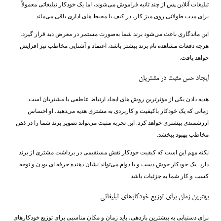
تبلیغات آنلاین پس از چند ثانیه فراموش می‌شوند، اما یک خودکار تبلیغاتی معمولاً
برای مدت طولانی روی میز کار، در کیف یا محیط ‌های اداری باقی می‌ماند.
این ماندگاری باعث می‌شود برند شما به‌صورت مستمر در معرض دید قرار گیرد.
هرچه دفعات مشاهده نام برند بیشتر باشد، اعتماد و آشنایی مخاطب نیز افزایش
خواهد یافت.
ایجاد حس مثبت در مشتریان
هدیه دادن یکی از مؤثرترین روش ‌های ایجاد ارتباط عاطفی با مشتریان است.
زمانی که یک خودکار باکیفیت و کاربردی به مشتری هدیه می‌دهید، او احساس
ارزشمندی بیشتری خواهد کرد. این تجربه مثبت می‌تواند تصویر برند شما را در ذهن
مخاطب بهبود ببخشد.
نکته مهم این است که کیفیت خودکار نقش مستقیمی در برداشت مشتری از برند
دارد. یک خودکار خوش‌ دست و با دوام می‌تواند نشان ‌دهنده حرفه ‌ای بودن و توجه
کسب ‌و کار شما به جزئیات باشد.
بهترین زمان برای توزیع خودکارهای تبلیغاتی
برای دستیابی به بیشترین بازدهی، باید زمان و مکان مناسبی برای توزیع خودکارهای