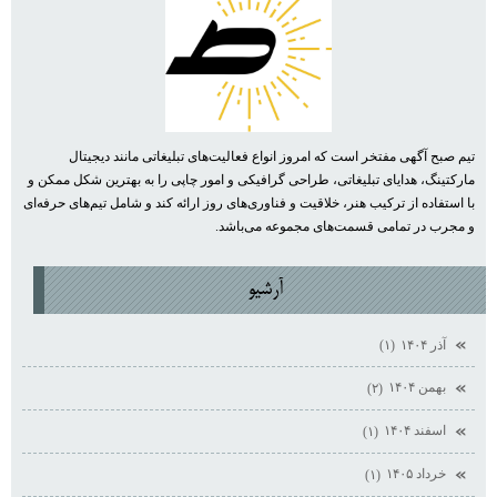
تیم صبح آگهی مفتخر است که امروز انواع فعالیت‌های تبلیغاتی مانند دیجیتال
مارکتینگ، هدایای تبلیغاتی، طراحی گرافیکی و امور چاپی را به بهترین شکل ممکن و
با استفاده از ترکیب هنر، خلاقیت و فناوری‌های روز ارائه کند و شامل تیم‌های حرفه‌ای
و مجرب در تمامی قسمت‌های مجموعه می‌باشد.
آرشيو
آذر ۱۴۰۴
(۱)
بهمن ۱۴۰۴
(۲)
اسفند ۱۴۰۴
(۱)
خرداد ۱۴۰۵
(۱)