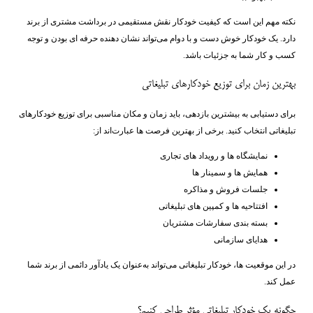
نکته مهم این است که کیفیت خودکار نقش مستقیمی در برداشت مشتری از برند
دارد. یک خودکار خوش‌ دست و با دوام می‌تواند نشان ‌دهنده حرفه ‌ای بودن و توجه
کسب ‌و کار شما به جزئیات باشد.
بهترین زمان برای توزیع خودکارهای تبلیغاتی
برای دستیابی به بیشترین بازدهی، باید زمان و مکان مناسبی برای توزیع خودکارهای
تبلیغاتی انتخاب کنید. برخی از بهترین فرصت ‌ها عبارت‌اند از:
نمایشگاه ‌ها و رویداد های تجاری
همایش ‌ها و سمینار ها
جلسات فروش و مذاکره
افتتاحیه ‌ها و کمپین‌ های تبلیغاتی
بسته ‌بندی سفارشات مشتریان
هدایای سازمانی
در این موقعیت ‌ها، خودکار تبلیغاتی می‌تواند به‌عنوان یک یادآور دائمی از برند شما
عمل کند.
چگونه یک خودکار تبلیغاتی مؤثر طراحی کنیم؟