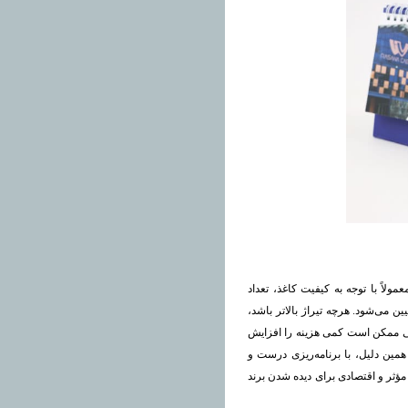
لاً با توجه به کیفیت کاغذ، تعداد
 می‌شود. هرچه تیراژ بالاتر باشد،
صی ممکن است کمی هزینه را افزایش
 همین دلیل، با برنامه‌ریزی درست و
مؤثر و اقتصادی برای دیده شدن برند