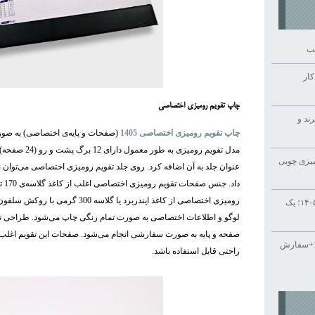
سب
کار
چاپ تقویم رومیزی اختصاصی
ند و
چاپ تقویم رومیزی اختصاصی 1405
(صفحات و پایه‌ی اختصاصی) به صورت
مدل تقویم رومیزی 
یزی چوبی
عنوان جلد به آن اضافه کرد. روی جلد تقویم رومیزی اختصاصی می‌توان نام
رومیزی اختصاصی از کاغذ ایندربرد یا گلاس
راهنمای خرید سررسید تبلیغاتی ۱۴۰۵؛ یک
لوگو و اطلاعات اختصاصی به صورت تمام رنگی چاپ می‌شود. طراحی ت
صفحه و پایه به صورت سفارشی انجام می‌شود. صفحات این تقویم اغلب ب
چاپ تقویم رومیزی تبلیغاتی 1405+سفارش
راحتی قابل استفاده باشد.