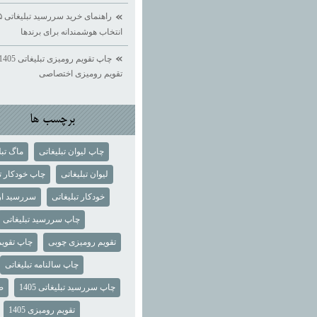
انتخاب هوشمندانه برای برندها
تقویم رومیزی اختصاصی
برچسب ها
چاپ لیوان تبلیغاتی
ماگ تبل
لیوان تبلیغاتی
چاپ خودکار تب
خودکار تبلیغاتی
سررسید ار
چاپ سررسید تبلیغاتی
تقویم رومیزی چوبی
چاپ تقوی
چاپ سالنامه تبلیغاتی
چاپ سررسید تبلیغاتی 1405
ص
تقویم رومیزی 1405