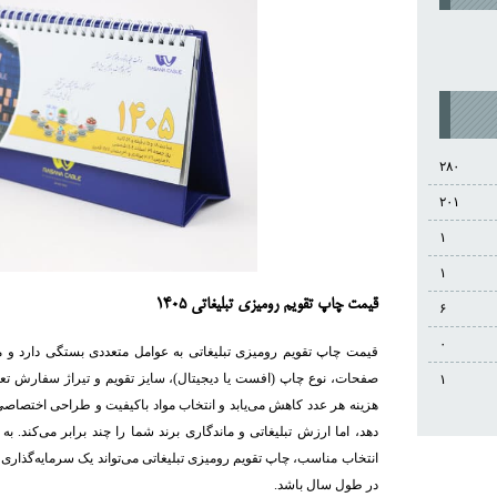
۲۸۰
۲۰۱
۱
۱
قیمت چاپ تقویم رومیزی تبلیغاتی 1405
۶
۰
قیمت چاپ تقویم رومیزی تبلیغاتی به عوامل متعددی بستگی دارد و معمو
صفحات، نوع چاپ (افست یا دیجیتال)، سایز تقویم و تیراژ سفارش تعیین
۱
هزینه هر عدد کاهش می‌یابد و انتخاب مواد باکیفیت و طراحی اختصا
دهد، اما ارزش تبلیغاتی و ماندگاری برند شما را چند برابر می‌کند. به
انتخاب مناسب، چاپ تقویم رومیزی تبلیغاتی می‌تواند یک سرمایه‌گذاری 
در طول سال باشد.