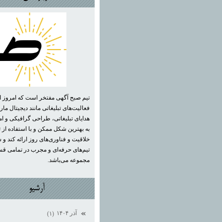
تیم صبح آگهی مفتخر است که امروز ان
فعالیت‌های تبلیغاتی مانند دیجیتال مار
هدایای تبلیغاتی، طراحی گرافیکی و ام
به بهترین شکل ممکن و با استفاده از 
خلاقیت و فناوری‌های روز ارائه کند و
تیم‌های حرفه‌ای و مجرب در تمامی ق
مجموعه می‌باشد.
آرشيو
آذر ۱۴۰۴
(۱)