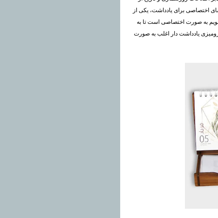
فضای اختصاصی برای یادداشت، یکی از
ویم به صورت اختصاصی است تا به
 رومیزی یادداشت دار اغلب به صورت