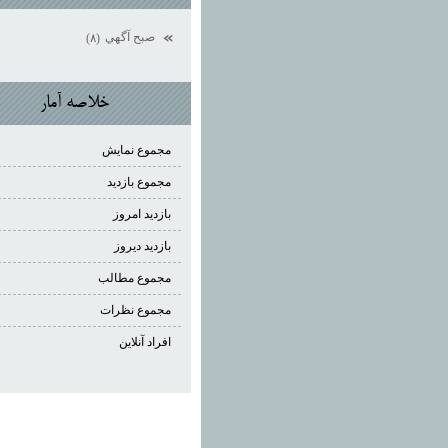
صبح آگهي
(۸)
خلاصه آمار
مجموع نمایش‌
مجموع بازدید
بازدید امروز
بازدید دیروز
مجموع مطالب
مجموع نظرات
افراد آنلاین