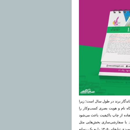
ندگار برند در طول سال است؛ زیرا
گاه نام و هویت بصری کسب‌وکار را
فاده از چاپ باکیفیت باعث می‌شود
اشد. با سفارشی‌سازی بخش‌هایی مثل
لوگو، رنگ سازمانی، پیام تبلیغاتی و اطلاعات تماس، می‌توان تقویم رومیزی تبلیغاتی ۱۴۰۵ را به یک رسانه