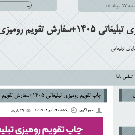
 ۱۷ مرداد ۰۵
ارش تقویم رومیزی اختصاصی
ی تبلیغاتی
تماس باما
چاپ تقویم رومیزی تبلیغاتی 1405+سفارش تقویم رومیزی اختصاصی
صبح آگهی
یکشنبه ۰۹ آذر ۰۴ ۱۰:۱۹
۳۹ بازديد