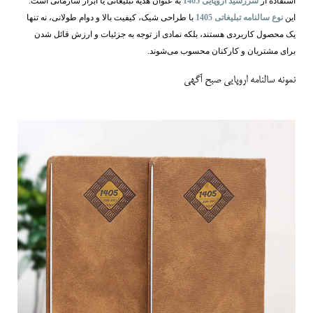
استفاده از
سررسید اروپایی 1405
به عنوان هدیه تبلیغاتی یا ابزار سازمانی است.
این
نوع سالنامه تبلیغاتی 1405
با طراحی شیک، کیفیت بالا و دوام طولانی، نه تنها
یک محصول کاربردی هستند، بلکه نمادی از توجه به جزئیات و ارزش قائل شدن
برای مشتریان و کارکنان محسوب می‌شوند.
نمونه سالنامه اروپایی صبح آگهی