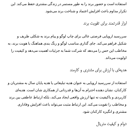
استفاده است و حضور برند را به طور مستمر در زندگی مشتری حفظ می‌کند. این
تکرار مداوم باعث افزایش اعتماد و شناخت برند می‌شود.
ابزار قدرتمند برای تقویت برند
سررسید اروپایی فرصتی عالی برای چاپ لوگو و پیام برند به شکلی ظریف و
شکیل فراهم می‌کند. جای گذاری مناسب لوگو و رنگ ‌بندی هماهنگ با هویت برند، به
مخاطب این حس را می‌دهد که شرکت شما به جزئیات اهمیت می‌دهد و کیفیت را
اولویت می‌داند.
هدیه‌ای با ارزش برای مشتری و کارمند
استفاده از سررسید اروپایی به عنوان هدیه تبلیغاتی یا هدیه پایان سال به مشتریان و
کارکنان، نشان ‌دهنده احترام به آن‌ها و قدردانی از همکاری ‌شان است. هدیه‌ای
کاربردی و باکیفیت نه تنها ارزش واقعی ایجاد می‌کند، بلکه ارتباط عاطفی بین برند
و مخاطب را تقویت می‌کند. این ارتباط مثبت می‌تواند باعث افزایش وفاداری
مشتری و انگیزه کارکنان شود.
دوام و کیفیت متریال