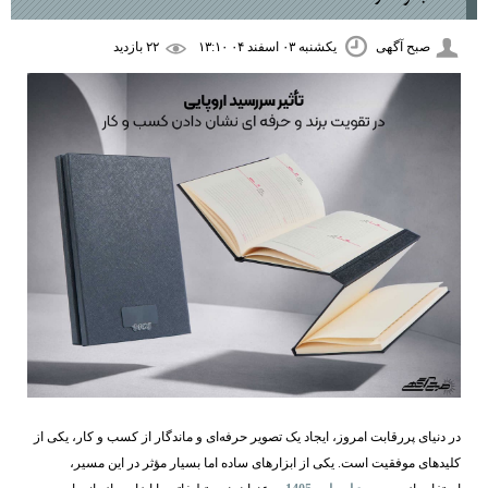
صبح آگهی
یکشنبه ۰۳ اسفند ۰۴ ۱۳:۱۰
۲۲ بازديد
در دنیای پررقابت امروز، ایجاد یک تصویر حرفه‌ای و ماندگار از کسب ‌و کار، یکی از
کلیدهای موفقیت است. یکی از ابزارهای ساده اما بسیار مؤثر در این مسیر،