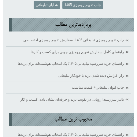
چاپ تقویم رومیزی 1405
هدایای تبلیغاتی
پربازديدترين مطالب
چاپ تقویم رومیزی تبلیغاتی 1405+سفارش تقویم رومیزی اختصاصی
راهنمای کامل سفارش تقویم رومیزی چوبی برای کسب ‌و کارها
راهنمای خرید سررسید تبلیغاتی ۱۴۰۵؛ یک انتخاب هوشمندانه برای برندها
راز افزایش دیده ‌شدن برند با خودکار تبلیغاتی
چاپ ليوان تبليغاتي+ قيمت مناسب
تاثیر سررسید اروپایی در تقویت برند و حرفه‌ای نشان دادن کسب ‌و کار
محبوب ترين مطالب
راهنمای خرید سررسید تبلیغاتی ۱۴۰۵؛ یک انتخاب هوشمندانه برای برندها