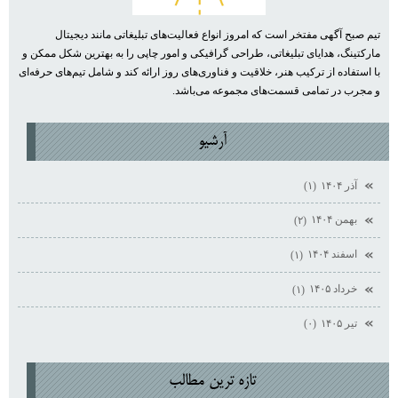
تیم صبح آگهی مفتخر است که امروز انواع فعالیت‌های تبلیغاتی مانند دیجیتال
مارکتینگ، هدایای تبلیغاتی، طراحی گرافیکی و امور چاپی را به بهترین شکل ممکن و
با استفاده از ترکیب هنر، خلاقیت و فناوری‌های روز ارائه کند و شامل تیم‌های حرفه‌ای
و مجرب در تمامی قسمت‌های مجموعه می‌باشد.
آرشيو
آذر ۱۴۰۴
(۱)
بهمن ۱۴۰۴
(۲)
اسفند ۱۴۰۴
(۱)
خرداد ۱۴۰۵
(۱)
تیر ۱۴۰۵
(۰)
تازه ترين مطالب