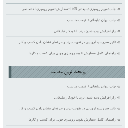
چاپ تقویم رومیزی تبلیغاتی 1405+سفارش تقویم رومیزی اختصاصی
چاپ ليوان تبليغاتي+ قيمت مناسب
راز افزایش دیده ‌شدن برند با خودکار تبلیغاتی
تاثیر سررسید اروپایی در تقویت برند و حرفه‌ای نشان دادن کسب ‌و کار
راهنمای کامل سفارش تقویم رومیزی چوبی برای کسب ‌و کارها
پربحث ترين مطالب
چاپ ليوان تبليغاتي+ قيمت مناسب
راز افزایش دیده ‌شدن برند با خودکار تبلیغاتی
تاثیر سررسید اروپایی در تقویت برند و حرفه‌ای نشان دادن کسب ‌و کار
راهنمای کامل سفارش تقویم رومیزی چوبی برای کسب ‌و کارها