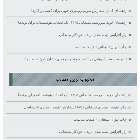
راهنمای کامل سفارش تقویم رومیزی چوبی برای کسب ‌و کارها
راهنمای خرید سررسید تبلیغاتی ۱۴۰۵؛ یک انتخاب هوشمندانه برای برندها
راز افزایش دیده ‌شدن برند با خودکار تبلیغاتی
چاپ ليوان تبليغاتي+ قيمت مناسب
تاثیر سررسید اروپایی در تقویت برند و حرفه‌ای نشان دادن کسب ‌و کار
محبوب ترين مطالب
راهنمای خرید سررسید تبلیغاتی ۱۴۰۵؛ یک انتخاب هوشمندانه برای برندها
چاپ تقویم رومیزی تبلیغاتی 1405+سفارش تقویم رومیزی اختصاصی
چاپ ليوان تبليغاتي+ قيمت مناسب
راز افزایش دیده ‌شدن برند با خودکار تبلیغاتی