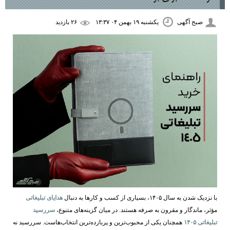
صبح آگهی
یکشنبه ۱۹ بهمن ۰۴ ۱۳:۳۷
۲۶ بازديد
با نزدیک شدن به سال ۱۴۰۵، بسیاری از کسب‌ و کارها به دنبال
هدایای تبلیغاتی
مؤثر، ماندگار و مقرون‌ به‌ صرفه هستند. در میان گزینه‌های متنوع،
سررسید
تبلیغاتی ۱۴۰۵
همچنان یکی از محبوب‌ترین و پربازده‌ترین انتخاب‌هاست. سررسید نه‌