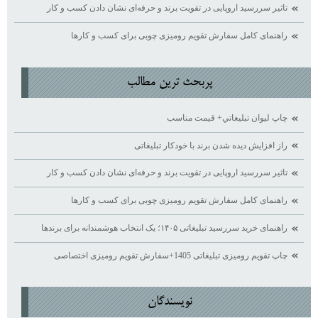
تاثیر سررسید اروپایی در تقویت برند و حرفه‌ای نشان دادن کسب ‌و کار
راهنمای کامل سفارش تقویم رومیزی چوبی برای کسب ‌و کارها
پربحث ترين مطالب
چاپ ليوان تبليغاتي+ قيمت مناسب
راز افزایش دیده ‌شدن برند با خودکار تبلیغاتی
تاثیر سررسید اروپایی در تقویت برند و حرفه‌ای نشان دادن کسب ‌و کار
راهنمای کامل سفارش تقویم رومیزی چوبی برای کسب ‌و کارها
راهنمای خرید سررسید تبلیغاتی ۱۴۰۵؛ یک انتخاب هوشمندانه برای برندها
چاپ تقویم رومیزی تبلیغاتی 1405+سفارش تقویم رومیزی اختصاصی
نويسندگان