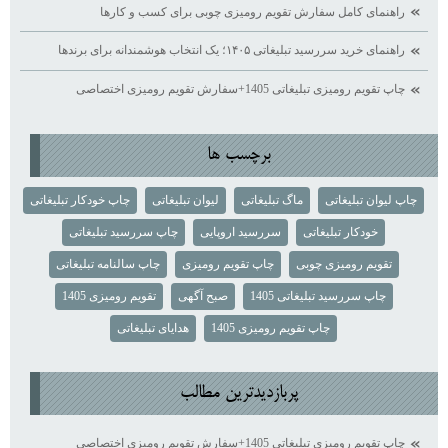
راهنمای کامل سفارش تقویم رومیزی چوبی برای کسب ‌و کارها
راهنمای خرید سررسید تبلیغاتی ۱۴۰۵؛ یک انتخاب هوشمندانه برای برندها
چاپ تقویم رومیزی تبلیغاتی 1405+سفارش تقویم رومیزی اختصاصی
برچسب ها
چاپ لیوان تبلیغاتی
ماگ تبلیغاتی
لیوان تبلیغاتی
چاپ خودکار تبلیغاتی
خودکار تبلیغاتی
سررسید اروپایی
چاپ سررسید تبلیغاتی
تقویم رومیزی چوبی
چاپ تقویم رومیزی
چاپ سالنامه تبلیغاتی
چاپ سررسید تبلیغاتی 1405
صبح آگهی
تقویم رومیزی 1405
چاپ تقویم رومیزی 1405
هدایای تبلیغاتی
پربازديدترين مطالب
چاپ تقویم رومیزی تبلیغاتی 1405+سفارش تقویم رومیزی اختصاصی