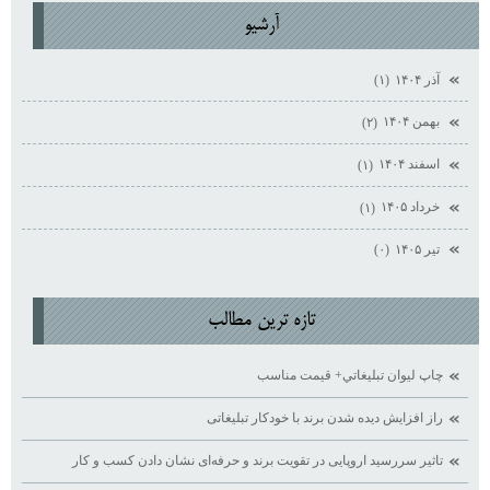
آرشيو
آذر ۱۴۰۴
(۱)
بهمن ۱۴۰۴
(۲)
اسفند ۱۴۰۴
(۱)
خرداد ۱۴۰۵
(۱)
تیر ۱۴۰۵
(۰)
تازه ترين مطالب
چاپ ليوان تبليغاتي+ قيمت مناسب
راز افزایش دیده ‌شدن برند با خودکار تبلیغاتی
تاثیر سررسید اروپایی در تقویت برند و حرفه‌ای نشان دادن کسب ‌و کار