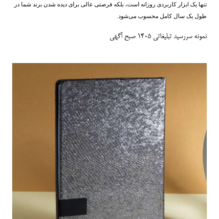
تنها یک ابزار کاربردی روزانه است، بلکه فرصتی عالی برای دیده شدن برند شما در
طول یک سال کامل محسوب می‌شود.
نمونه سررسید تبلیغاتی 1405 صبح آگهی