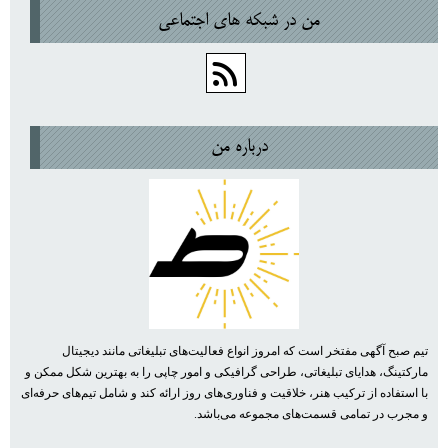
من در شبكه هاي اجتماعي
درباره من
تیم صبح آگهی مفتخر است که امروز انواع فعالیت‌های تبلیغاتی مانند دیجیتال
مارکتینگ، هدایای تبلیغاتی، طراحی گرافیکی و امور چاپی را به بهترین شکل ممکن و
با استفاده از ترکیب هنر، خلاقیت و فناوری‌های روز ارائه کند و شامل تیم‌های حرفه‌ای
و مجرب در تمامی قسمت‌های مجموعه می‌باشد.