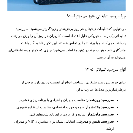
چرا سررسید تبلیغاتی هنوز هم مؤثر است؟
در دنیایی که تبلیغات دیجیتال هر روز پرهزینه‌تر و زودگذرتر می‌شود، سررسید
تبلیغاتی یک رسانه فیزیکی قابل اعتماد است. کاربران هر روز آن را ورق می‌زنند،
یادداشت می‌کنند و با برند شما در تماس هستند. این تکرار ناخودآگاه باعث
ماندگاری نام و هویت برند در ذهن مخاطب می‌شود؛ چیزی که کمتر هدیه تبلیغاتی‌ای
می‌تواند به آن برسد.
انواع سررسید تبلیغاتی 1405
برای خرید سررسید تبلیغاتی، شناخت انواع آن اهمیت زیادی دارد. برخی از
پرطرفدارترین مدل‌ها عبارت‌اند از:
سررسید روزشمار
: مناسب مدیران و افرادی با برنامه‌ریزی فشرده
سررسید هفته‌شمار
: جمع‌ و جور و اقتصادی، مناسب استفاده عمومی
سررسید ماه‌شمار
: ساده و کاربردی برای یادداشت‌های کلی
سررسید نفیس و مدیریتی
: انتخابی شیک برای مشتریان VIP و مدیران
ارشد