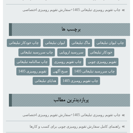
چاپ تقویم رومیزی تبلیغاتی 1405+سفارش تقویم رومیزی اختصاصی
برچسب ها
چاپ لیوان تبلیغاتی
ماگ تبلیغاتی
لیوان تبلیغاتی
چاپ خودکار تبلیغاتی
خودکار تبلیغاتی
سررسید اروپایی
چاپ سررسید تبلیغاتی
تقویم رومیزی چوبی
چاپ تقویم رومیزی
چاپ سالنامه تبلیغاتی
چاپ سررسید تبلیغاتی 1405
صبح آگهی
تقویم رومیزی 1405
چاپ تقویم رومیزی 1405
هدایای تبلیغاتی
پربازديدترين مطالب
چاپ تقویم رومیزی تبلیغاتی 1405+سفارش تقویم رومیزی اختصاصی
راهنمای کامل سفارش تقویم رومیزی چوبی برای کسب ‌و کارها