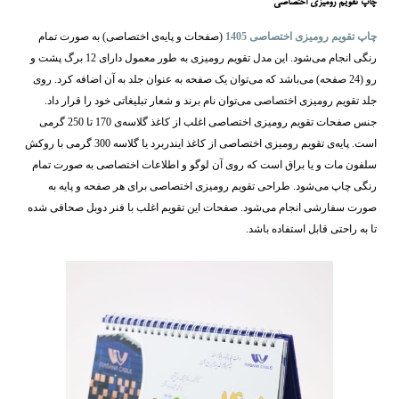
چاپ تقویم رومیزی اختصاصی
چاپ تقویم رومیزی اختصاصی 1405
(صفحات و پایه‌ی اختصاصی) به صورت تمام
رنگی انجام می‌شود. این مدل تقویم رومیزی به طور معمول دارای 12 برگ پشت و
رو (24 صفحه) می‌باشد که می‌توان یک صفحه به عنوان جلد به آن اضافه کرد. روی
جلد تقویم رومیزی اختصاصی می‌توان نام برند و شعار تبلیغاتی خود را قرار داد.
جنس صفحات تقویم رومیزی اختصاصی اغلب از کاغذ گلاسه‌ی 170 تا 250 گرمی
است. پایه‌ی تقویم رومیزی اختصاصی از کاغذ ایندربرد یا گلاسه 300 گرمی با روکش
سلفون مات و یا براق است که روی آن لوگو و اطلاعات اختصاصی به صورت تمام
رنگی چاپ می‌شود. طراحی تقویم رومیزی اختصاصی برای هر صفحه و پایه به
صورت سفارشی انجام می‌شود. صفحات این تقویم اغلب با فنر دوبل صحافی شده
تا به راحتی قابل استفاده باشد.