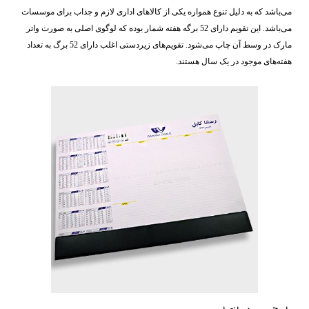
می‌باشد که به دلیل تنوع همواره یکی از کالاهای اداری لازم و جذاب برای موسسات
می‌باشد. این تقویم دارای 52 برگه هفته شمار بوده که لوگوی اصلی به صورت واتر
مارک در وسط آن چاپ می‌شود. تقویم‌های زیردستی اغلب دارای 52 برگ به تعداد
هفته‌های موجود در یک سال هستند.