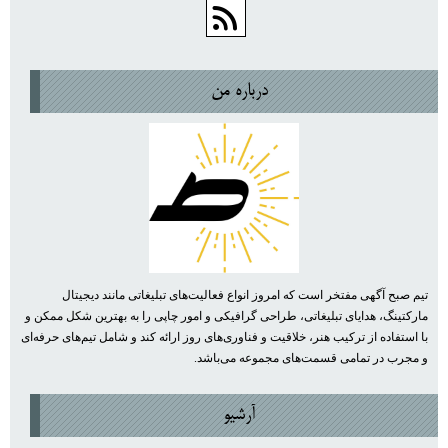
درباره من
تیم صبح آگهی مفتخر است که امروز انواع فعالیت‌های تبلیغاتی مانند دیجیتال
مارکتینگ، هدایای تبلیغاتی، طراحی گرافیکی و امور چاپی را به بهترین شکل ممکن و
با استفاده از ترکیب هنر، خلاقیت و فناوری‌های روز ارائه کند و شامل تیم‌های حرفه‌ای
و مجرب در تمامی قسمت‌های مجموعه می‌باشد.
آرشيو