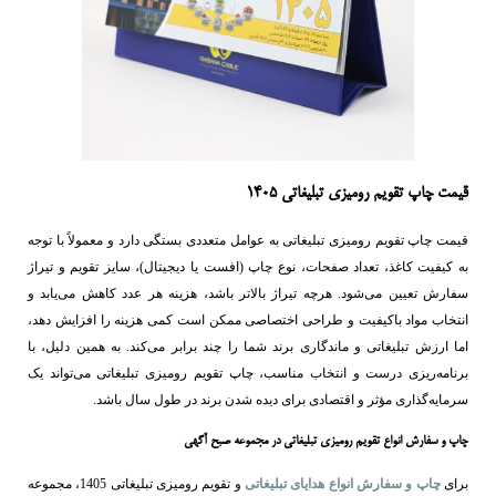
قیمت چاپ تقویم رومیزی تبلیغاتی 1405
قیمت چاپ تقویم رومیزی تبلیغاتی به عوامل متعددی بستگی دارد و معمولاً با توجه
به کیفیت کاغذ، تعداد صفحات، نوع چاپ (افست یا دیجیتال)، سایز تقویم و تیراژ
سفارش تعیین می‌شود. هرچه تیراژ بالاتر باشد، هزینه هر عدد کاهش می‌یابد و
انتخاب مواد باکیفیت و طراحی اختصاصی ممکن است کمی هزینه را افزایش دهد،
اما ارزش تبلیغاتی و ماندگاری برند شما را چند برابر می‌کند. به همین دلیل، با
برنامه‌ریزی درست و انتخاب مناسب، چاپ تقویم رومیزی تبلیغاتی می‌تواند یک
سرمایه‌گذاری مؤثر و اقتصادی برای دیده شدن برند در طول سال باشد.
چاپ و سفارش انواع تقویم رومیزی تبلیغاتی در مجموعه صبح آگهی
برای
چاپ و سفارش انواع هدایای تبلیغاتی
و تقویم رومیزی تبلیغاتی 1405، مجموعه