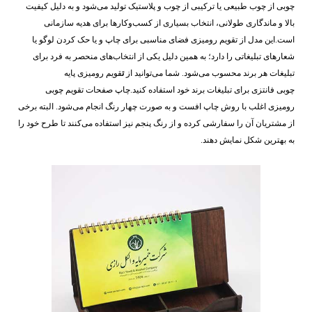
چوبی از چوب طبیعی یا ترکیبی از چوب و پلاستیک تولید می‌شود و به دلیل کیفیت
بالا و ماندگاری طولانی، انتخاب بسیاری از کسب‌وکارها برای هدیه سازمانی
است.این مدل از تقویم رومیزی فضای مناسبی برای چاپ و یا حک کردن لوگو یا
شعارهای تبلیغاتی را دارد؛ به همین دلیل یکی از انتخاب‌های منحصر به فرد برای
تبلیغات هر برند محسوب می‌شود. شما می‌توانید از
ت
قویم رومیزی پایه‌
چوبی فانتزی برای تبلیغات برند خود استفاده کنید.چاپ صفحات تقویم چوبی
رومیزی اغلب با روش چاپ افست و به صورت چهار رنگ انجام می‌شود. البته برخی
از مشتریان آن را سفارشی کرده و از رنگ پنجم نیز استفاده می‌کنند تا طرح خود را
به بهترین شکل نمایش دهند.