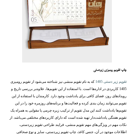
چاپ تقویم رومیزی زیردستی
تقویم زیر دستی 1405
که به نام تقویم منشی نیز شناخته می‌شود از تقویم رومیزی
1405 کاربردی در اداره‌ها است. با استفاده از این تقویم‌ها، علاوه‌بر بررسی تاریخ و
رویدادهای روز، فضای کافی برای یادداشت وجود دارد. کارمندان با استفاده از این
تقویم می‌توانند زمان بندی کرده و فعالیت‌ها و برنامه‌های روزمره خود را در این
تقویم‌ها یادداشت کنند این مدل تقویم از ترکیب زیره چرمی یا مقوایی به همراه یک
تقویم هفتگی یادداشت‌دار تهیه شده است که دارای کاربردهای مختلفی می‌باشد. از
نکات مهم در ویژگی‌های مهم تقویم منشی، فرایند طراحی تقویم زیردستی،
اطلاعات موجود در آن، جنس کاغذ، چاپ تقویم زیردستی، سایز و نوع صحافی