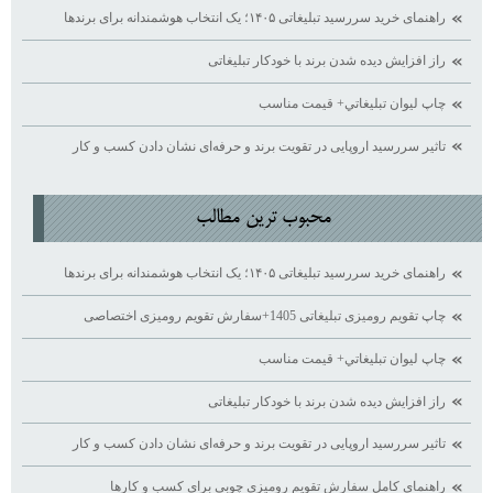
راهنمای خرید سررسید تبلیغاتی ۱۴۰۵؛ یک انتخاب هوشمندانه برای برندها
راز افزایش دیده ‌شدن برند با خودکار تبلیغاتی
چاپ ليوان تبليغاتي+ قيمت مناسب
تاثیر سررسید اروپایی در تقویت برند و حرفه‌ای نشان دادن کسب ‌و کار
محبوب ترين مطالب
راهنمای خرید سررسید تبلیغاتی ۱۴۰۵؛ یک انتخاب هوشمندانه برای برندها
چاپ تقویم رومیزی تبلیغاتی 1405+سفارش تقویم رومیزی اختصاصی
چاپ ليوان تبليغاتي+ قيمت مناسب
راز افزایش دیده ‌شدن برند با خودکار تبلیغاتی
تاثیر سررسید اروپایی در تقویت برند و حرفه‌ای نشان دادن کسب ‌و کار
راهنمای کامل سفارش تقویم رومیزی چوبی برای کسب ‌و کارها