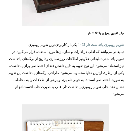
چاپ تقویم رومیزی یادداشت دار
تقویم رومیزی یادداشت دار 1405
یکی از کاربردی‌ترین تقویم رومیزی
تبلیغاتی می‌باشد که اغلب در ادارات و سازمان‌ها مورد استفاده قرار می‌گیرد. در
تقویم یادداشتی تبلیغاتی علاوه‌بر اطلاعات روزشماری و تاریخ از برگه‌های یادداشت
نیز استفاده می‌شود. این نوع تقویم به دلیل داشتن فضای اختصاصی برای یادداشت،
یکی از پرطرفدارترین هدایا محسوب می‌شود. طراحی برگه‌های یادداشت این تقویم
به صورت اختصاصی است تا به خوبی نام برند و برخی از اطلاعات را به مخاطب
نشان دهد. چاپ تقویم رومیزی یادداشت دار اغلب به صورت چاپ افست انجام
می‌شود.