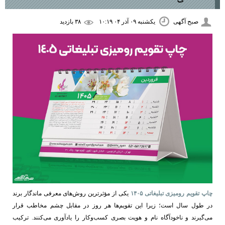
صبح آگهی
یکشنبه ۰۹ آذر ۰۴ ۱۰:۱۹
۳۸ بازديد
چاپ تقویم رومیزی تبلیغاتی ۱۴۰۵
یکی از مؤثرترین روش‌های معرفی ماندگار برند
در طول سال است؛ زیرا این تقویم‌ها هر روز در مقابل چشم مخاطب قرار
می‌گیرند و ناخودآگاه نام و هویت بصری کسب‌وکار را یادآوری می‌کنند. ترکیب