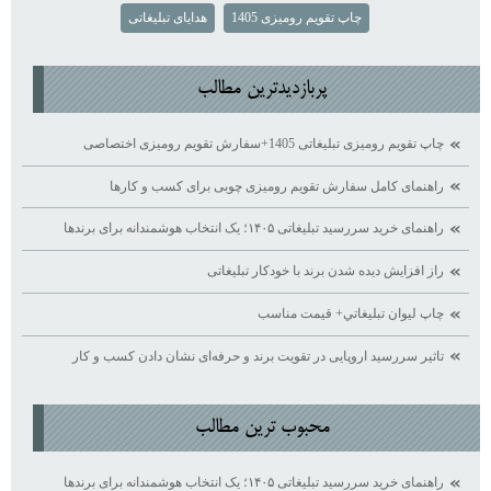
چاپ تقویم رومیزی 1405
هدایای تبلیغاتی
پربازديدترين مطالب
چاپ تقویم رومیزی تبلیغاتی 1405+سفارش تقویم رومیزی اختصاصی
راهنمای کامل سفارش تقویم رومیزی چوبی برای کسب ‌و کارها
راهنمای خرید سررسید تبلیغاتی ۱۴۰۵؛ یک انتخاب هوشمندانه برای برندها
راز افزایش دیده ‌شدن برند با خودکار تبلیغاتی
چاپ ليوان تبليغاتي+ قيمت مناسب
تاثیر سررسید اروپایی در تقویت برند و حرفه‌ای نشان دادن کسب ‌و کار
محبوب ترين مطالب
راهنمای خرید سررسید تبلیغاتی ۱۴۰۵؛ یک انتخاب هوشمندانه برای برندها