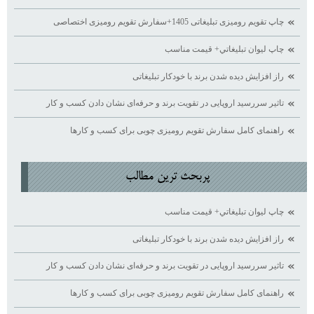
چاپ تقویم رومیزی تبلیغاتی 1405+سفارش تقویم رومیزی اختصاصی
چاپ ليوان تبليغاتي+ قيمت مناسب
راز افزایش دیده ‌شدن برند با خودکار تبلیغاتی
تاثیر سررسید اروپایی در تقویت برند و حرفه‌ای نشان دادن کسب ‌و کار
راهنمای کامل سفارش تقویم رومیزی چوبی برای کسب ‌و کارها
پربحث ترين مطالب
چاپ ليوان تبليغاتي+ قيمت مناسب
راز افزایش دیده ‌شدن برند با خودکار تبلیغاتی
تاثیر سررسید اروپایی در تقویت برند و حرفه‌ای نشان دادن کسب ‌و کار
راهنمای کامل سفارش تقویم رومیزی چوبی برای کسب ‌و کارها