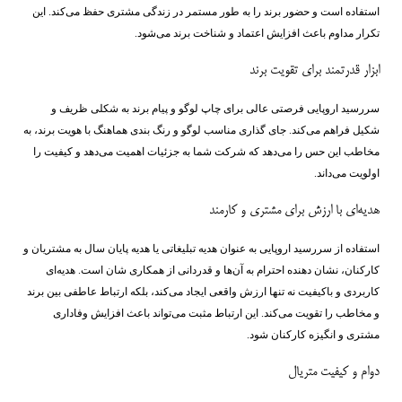
استفاده است و حضور برند را به طور مستمر در زندگی مشتری حفظ می‌کند. این
تکرار مداوم باعث افزایش اعتماد و شناخت برند می‌شود.
ابزار قدرتمند برای تقویت برند
سررسید اروپایی فرصتی عالی برای چاپ لوگو و پیام برند به شکلی ظریف و
شکیل فراهم می‌کند. جای گذاری مناسب لوگو و رنگ ‌بندی هماهنگ با هویت برند، به
مخاطب این حس را می‌دهد که شرکت شما به جزئیات اهمیت می‌دهد و کیفیت را
اولویت می‌داند.
هدیه‌ای با ارزش برای مشتری و کارمند
استفاده از سررسید اروپایی به عنوان هدیه تبلیغاتی یا هدیه پایان سال به مشتریان و
کارکنان، نشان ‌دهنده احترام به آن‌ها و قدردانی از همکاری ‌شان است. هدیه‌ای
کاربردی و باکیفیت نه تنها ارزش واقعی ایجاد می‌کند، بلکه ارتباط عاطفی بین برند
و مخاطب را تقویت می‌کند. این ارتباط مثبت می‌تواند باعث افزایش وفاداری
مشتری و انگیزه کارکنان شود.
دوام و کیفیت متریال