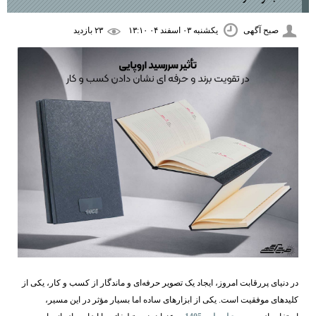
صبح آگهی
یکشنبه ۰۳ اسفند ۰۴ ۱۳:۱۰
۲۳ بازديد
در دنیای پررقابت امروز، ایجاد یک تصویر حرفه‌ای و ماندگار از کسب ‌و کار، یکی از
کلیدهای موفقیت است. یکی از ابزارهای ساده اما بسیار مؤثر در این مسیر،