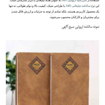
استفاده از
سررسید اروپایی 1405
به عنوان هدیه تبلیغاتی یا ابزار سازمانی است.
این
نوع سالنامه تبلیغاتی 1405
با طراحی شیک، کیفیت بالا و دوام طولانی، نه تنها
یک محصول کاربردی هستند، بلکه نمادی از توجه به جزئیات و ارزش قائل شدن
برای مشتریان و کارکنان محسوب می‌شوند.
نمونه سالنامه اروپایی صبح آگهی