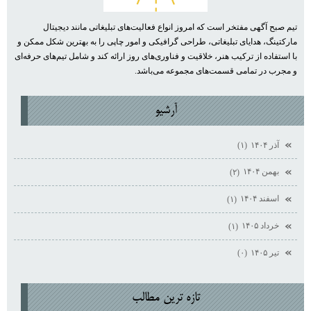
تیم صبح آگهی مفتخر است که امروز انواع فعالیت‌های تبلیغاتی مانند دیجیتال
مارکتینگ، هدایای تبلیغاتی، طراحی گرافیکی و امور چاپی را به بهترین شکل ممکن و
با استفاده از ترکیب هنر، خلاقیت و فناوری‌های روز ارائه کند و شامل تیم‌های حرفه‌ای
و مجرب در تمامی قسمت‌های مجموعه می‌باشد.
آرشيو
آذر ۱۴۰۴
(۱)
بهمن ۱۴۰۴
(۲)
اسفند ۱۴۰۴
(۱)
خرداد ۱۴۰۵
(۱)
تیر ۱۴۰۵
(۰)
تازه ترين مطالب