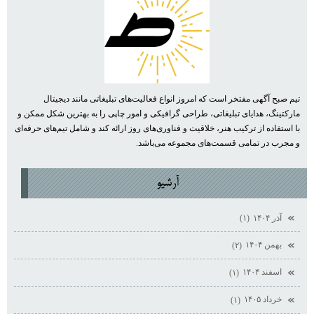
تیم صبح آگهی مفتخر است که امروز انواع فعالیت‌های تبلیغاتی مانند دیجیتال
مارکتینگ، هدایای تبلیغاتی، طراحی گرافیکی و امور چاپی را به بهترین شکل ممکن و
با استفاده از ترکیب هنر، خلاقیت و فناوری‌های روز ارائه کند و شامل تیم‌های حرفه‌ای
و مجرب در تمامی قسمت‌های مجموعه می‌باشد.
آرشيو
آذر ۱۴۰۴
(۱)
بهمن ۱۴۰۴
(۲)
اسفند ۱۴۰۴
(۱)
خرداد ۱۴۰۵
(۱)