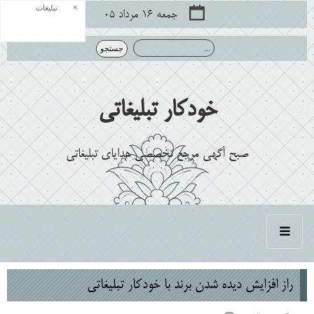
×
تبلیغات
جمعه ۱۶ مرداد ۰۵
خودکار تبلیغاتی
صبح آگهی مرجع تخصصی هدایای تبلیغاتی
راز افزایش دیده ‌شدن برند با خودکار تبلیغاتی