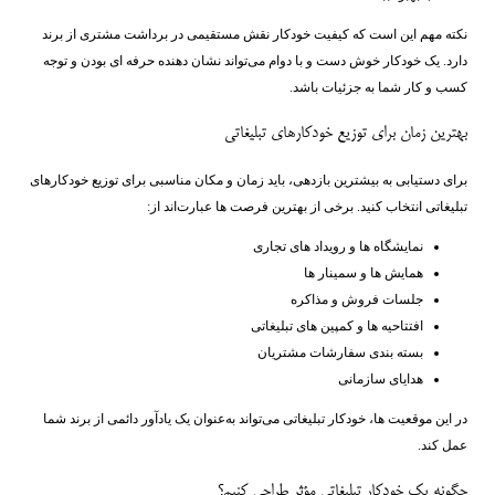
نکته مهم این است که کیفیت خودکار نقش مستقیمی در برداشت مشتری از برند
دارد. یک خودکار خوش‌ دست و با دوام می‌تواند نشان ‌دهنده حرفه ‌ای بودن و توجه
کسب ‌و کار شما به جزئیات باشد.
بهترین زمان برای توزیع خودکارهای تبلیغاتی
برای دستیابی به بیشترین بازدهی، باید زمان و مکان مناسبی برای توزیع خودکارهای
تبلیغاتی انتخاب کنید. برخی از بهترین فرصت ‌ها عبارت‌اند از:
نمایشگاه ‌ها و رویداد های تجاری
همایش ‌ها و سمینار ها
جلسات فروش و مذاکره
افتتاحیه ‌ها و کمپین‌ های تبلیغاتی
بسته ‌بندی سفارشات مشتریان
هدایای سازمانی
در این موقعیت ‌ها، خودکار تبلیغاتی می‌تواند به‌عنوان یک یادآور دائمی از برند شما
عمل کند.
چگونه یک خودکار تبلیغاتی مؤثر طراحی کنیم؟